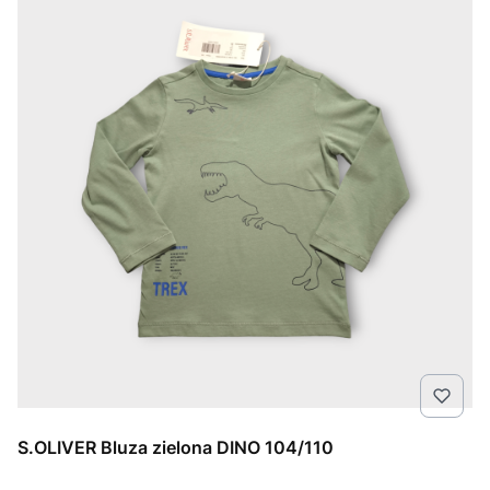
S.OLIVER Bluza zielona DINO 104/110