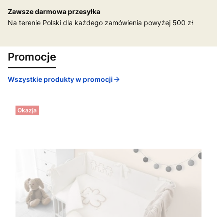
Zawsze darmowa przesyłka
Na terenie Polski dla każdego zamówienia powyżej 500 zł
Promocje
Wszystkie produkty w promocji
Okazja