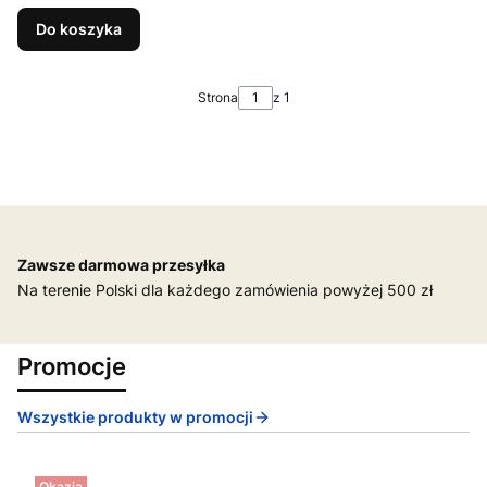
Do koszyka
Strona
z 1
Zawsze darmowa przesyłka
Na terenie Polski dla każdego zamówienia powyżej 500 zł
Promocje
Wszystkie produkty w promocji
Okazja