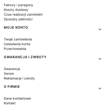
Faktury i paragony
Koszty dostawy
Czas realizacji zamówień
Sposoby płatności
MOJE KONTO
Twoje zamówienia
Ustawienia konta
Przechowalnia
GWARANCJA I ZWROTY
Gwarancja
Serwis
Reklamacje i zwroty
O FIRMIE
Dane kontaktowe
Kontakt