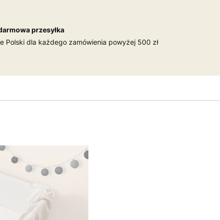
darmowa przesyłka
ie Polski dla każdego zamówienia powyżej 500 zł