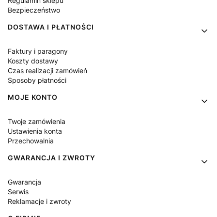
Regulamin sklepu
Bezpieczeństwo
DOSTAWA I PŁATNOŚCI
Faktury i paragony
Koszty dostawy
Czas realizacji zamówień
Sposoby płatności
MOJE KONTO
Twoje zamówienia
Ustawienia konta
Przechowalnia
GWARANCJA I ZWROTY
Gwarancja
Serwis
Reklamacje i zwroty