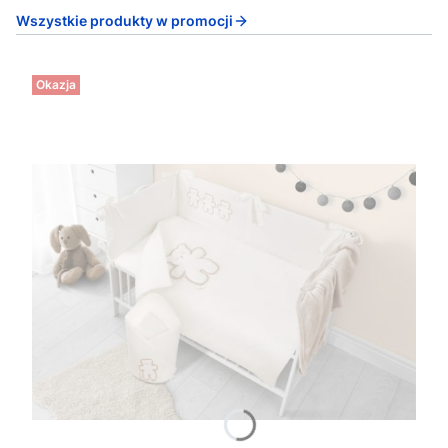
Wszystkie produkty w promocji
Okazja