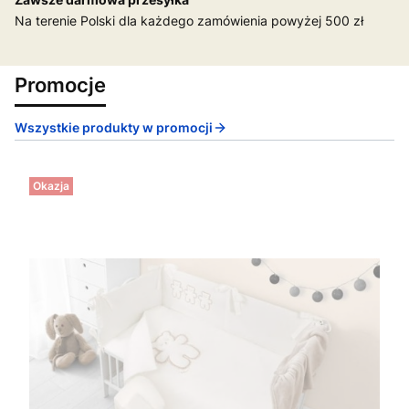
Na terenie Polski dla każdego zamówienia powyżej 500 zł
Promocje
Wszystkie produkty w promocji
Okazja