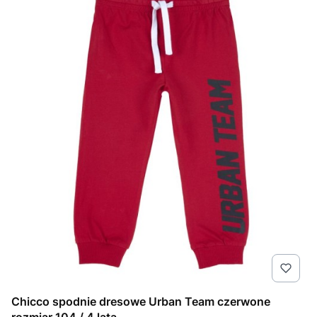
Chicco spodnie dresowe Urban Team czerwone