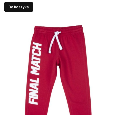
Do koszyka