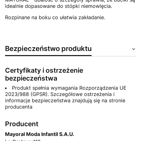
idealnie dopasowane do stópki niemowlęcia.
Rozpinane na boku co ułatwia zakładanie.
Bezpieczeństwo produktu
Certyfikaty i ostrzeżenie
bezpieczeństwa
Produkt spełnia wymagania Rozporządzenia UE
2023/988 (GPSR). Szczegółowe ostrzeżenia i
informacje bezpieczeństwa znajdują się na stronie
producenta
Producent
Mayoral Moda Infantil S.A.U.