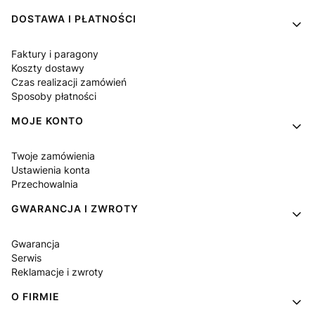
DOSTAWA I PŁATNOŚCI
Faktury i paragony
Koszty dostawy
Czas realizacji zamówień
Sposoby płatności
MOJE KONTO
Twoje zamówienia
Ustawienia konta
Przechowalnia
GWARANCJA I ZWROTY
Gwarancja
Serwis
Reklamacje i zwroty
O FIRMIE