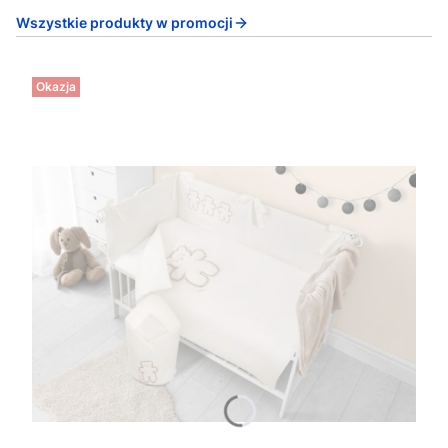
Wszystkie produkty w promocji
Okazja