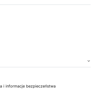
 i informacje bezpieczeństwa