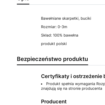
Bawełniane skarpetki, buciki
Rozmiar: 0-3m
Skład: 100% bawełna
produkt polski
Bezpieczeństwo produktu
Certyfikaty i ostrzeżeni
Produkt spełnia wymagania Rozp
znajdują się na stronie producenta
Producent