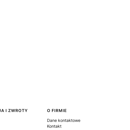
A I ZWROTY
O FIRMIE
Dane kontaktowe
Kontakt