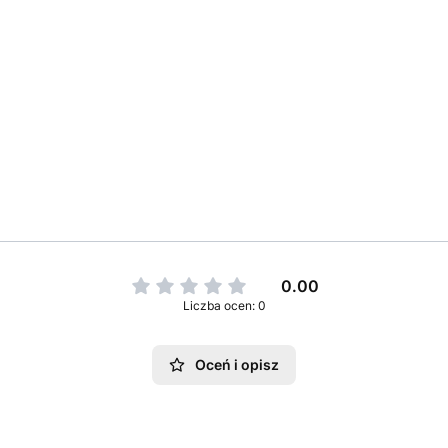
0.00
Liczba ocen: 0
Oceń i opisz