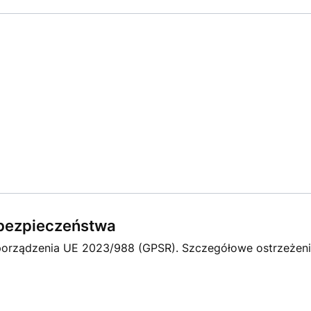
e bezpieczeństwa
orządzenia UE 2023/988 (GPSR). Szczegółowe ostrzeżenia