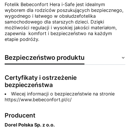
Fotelik Bebeconfort Hera i-Safe jest idealnym
wyborem dla rodziców poszukujących bezpiecznego,
wygodnego i łatwego w obsłudzefotelika
samochodowego dla starszych dzieci.
Dzięki
możliwości regulacji i wysokiej jakości materiałom,
zapewnia komfort i bezpieczeństwo na każdym
etapie podróży.
Bezpieczeństwo produktu
Certyfikaty i ostrzeżenie
bezpieczeństwa
Wiecej informacji o bezpieczeństwie na stronie
https://www.bebeconfort.pl/c/
Producent
Dorel Polska Sp. z o.o.