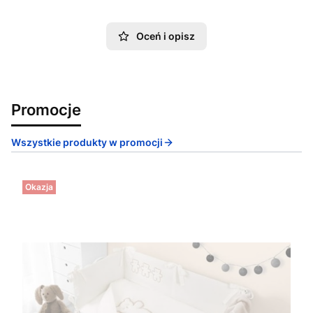
Oceń i opisz
Promocje
Wszystkie produkty w promocji
Okazja