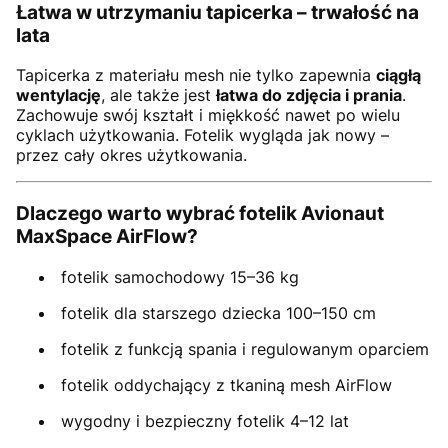
Łatwa w utrzymaniu tapicerka – trwałość na
lata
Tapicerka z materiału mesh nie tylko zapewnia
ciągłą
wentylację
, ale także jest
łatwa do zdjęcia i prania
.
Zachowuje swój kształt i miękkość nawet po wielu
cyklach użytkowania. Fotelik wygląda jak nowy –
przez cały okres użytkowania.
Dlaczego warto wybrać fotelik Avionaut
MaxSpace AirFlow?
fotelik samochodowy 15–36 kg
fotelik dla starszego dziecka 100–150 cm
fotelik z funkcją spania i regulowanym oparciem
fotelik oddychający z tkaniną mesh AirFlow
wygodny i bezpieczny fotelik 4–12 lat