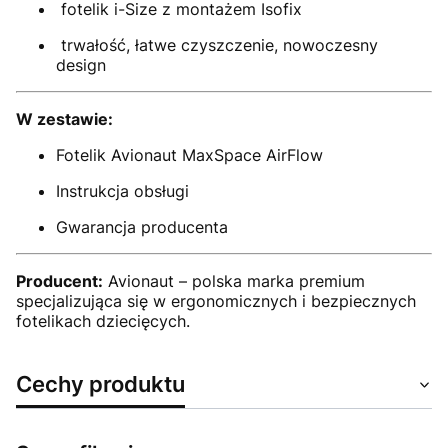
fotelik i-Size z montażem Isofix
trwałość, łatwe czyszczenie, nowoczesny
design
W zestawie:
Fotelik Avionaut MaxSpace AirFlow
Instrukcja obsługi
Gwarancja producenta
Producent:
Avionaut – polska marka premium
specjalizująca się w ergonomicznych i bezpiecznych
fotelikach dziecięcych.
Cechy produktu