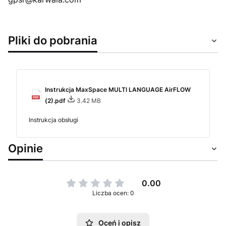
Pliki do pobrania
Instrukcja MaxSpace MULTI LANGUAGE AirFLOW
(2).pdf
3.42 MB
Instrukcja obsługi
Opinie
0.00
Liczba ocen: 0
Oceń i opisz