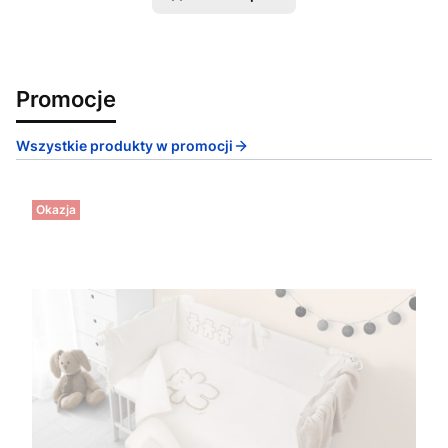
Promocje
Wszystkie produkty w promocji
Okazja