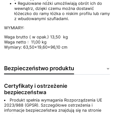
• Regulowane nóżki umożliwiają obrót ich do
wewnątrz, dzięki czemu można dostawić
łóżeczko do ramy łóżka o niskim profilu lub ramy
z wbudowanymi szufladami.
WYMIARY:
Waga brutto ( w opak.) 13,50 kg
Waga netto : 11,00 kg
Wymiary: 63,50x19,60x96,10 cm
Bezpieczeństwo produktu
Certyfikaty i ostrzeżenie
bezpieczeństwa
Produkt spełnia wymagania Rozporządzenia UE
2023/988 (GPSR). Szczegółowe ostrzeżenia i
informacje bezpieczeństwa znajdują się na stronie