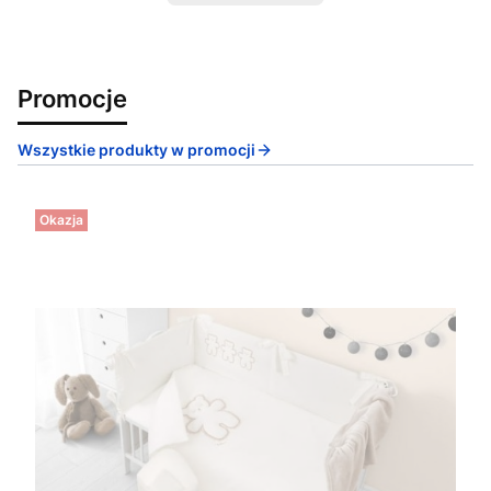
Promocje
Wszystkie produkty w promocji
Okazja