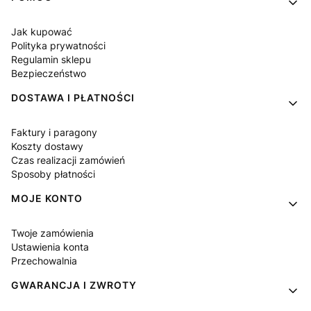
Jak kupować
Polityka prywatności
Regulamin sklepu
Bezpieczeństwo
DOSTAWA I PŁATNOŚCI
Faktury i paragony
Koszty dostawy
Czas realizacji zamówień
Sposoby płatności
MOJE KONTO
Twoje zamówienia
Ustawienia konta
Przechowalnia
GWARANCJA I ZWROTY