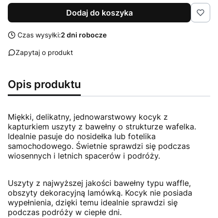
Dodaj do koszyka
Czas wysyłki:
2 dni robocze
Zapytaj o produkt
Opis produktu
Miękki, delikatny, jednowarstwowy kocyk z
kapturkiem uszyty z bawełny o strukturze wafelka.
Idealnie pasuje do nosidełka lub fotelika
samochodowego. Świetnie sprawdzi się podczas
wiosennych i letnich spacerów i podróży.
Uszyty z najwyższej jakości bawełny typu waffle,
obszyty dekoracyjną lamówką. Kocyk nie posiada
wypełnienia, dzięki temu idealnie sprawdzi się
podczas podróży w ciepłe dni.