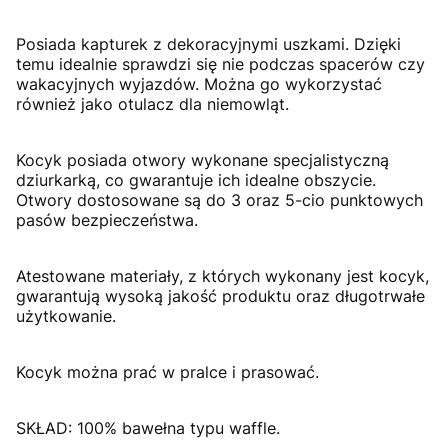
Posiada kapturek z dekoracyjnymi uszkami. Dzięki
temu idealnie sprawdzi się nie podczas spacerów czy
wakacyjnych wyjazdów. Można go wykorzystać
również jako otulacz dla niemowląt.
Kocyk posiada otwory wykonane specjalistyczną
dziurkarką, co gwarantuje ich idealne obszycie.
Otwory dostosowane są do 3 oraz 5-cio punktowych
pasów bezpieczeństwa.
Atestowane materiały, z których wykonany jest kocyk,
gwarantują wysoką jakość produktu oraz długotrwałe
użytkowanie.
Kocyk można prać w pralce i prasować.
SKŁAD: 100% bawełna typu waffle.