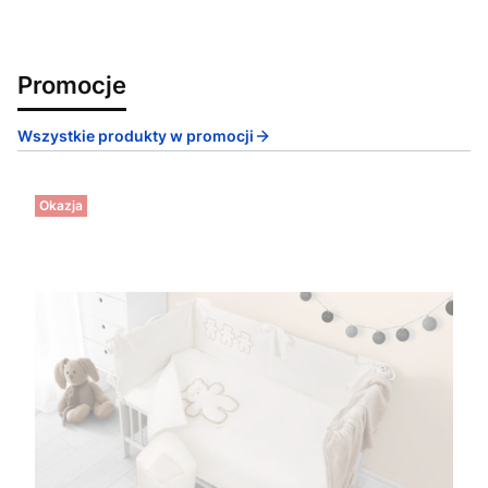
Promocje
Wszystkie produkty w promocji
Okazja