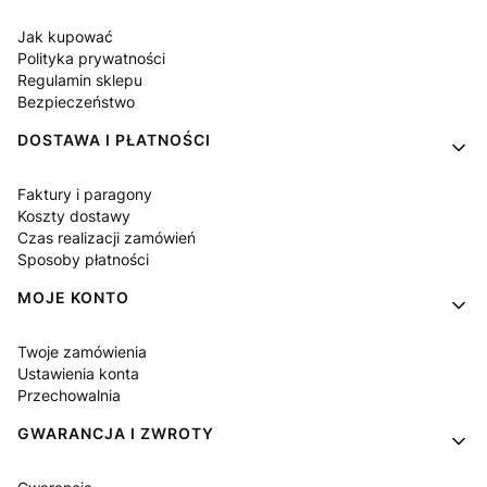
Jak kupować
Polityka prywatności
Regulamin sklepu
Bezpieczeństwo
DOSTAWA I PŁATNOŚCI
Faktury i paragony
Koszty dostawy
Czas realizacji zamówień
Sposoby płatności
MOJE KONTO
Twoje zamówienia
Ustawienia konta
Przechowalnia
GWARANCJA I ZWROTY