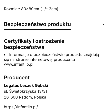
Rozmiar: 80x80cm (+/- 2cm)
Bezpieczeństwo produktu
Certyfikaty i ostrzeżenie
bezpieczeństwa
Informacje o bezpieczeństwie produktu znajdują
się na stronie internetowej producenta
www.infantilo.pl
Producent
Legatus Leszek Gębski
ul. Świętokrzyska 13/31
26-600 Radom, Polska
https://infantilo.pl/