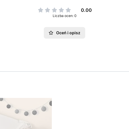
0.00
Liczba ocen: 0
Oceń i opisz