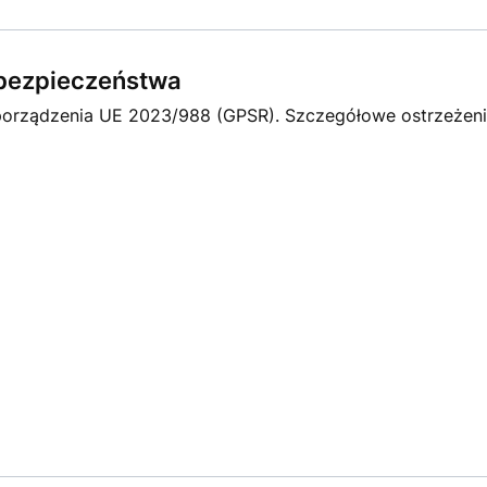
e bezpieczeństwa
orządzenia UE 2023/988 (GPSR). Szczegółowe ostrzeżenia