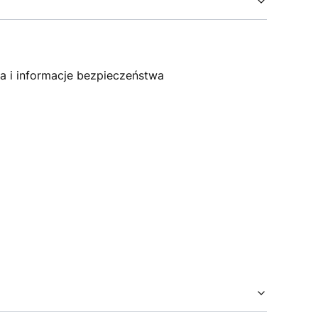
 i informacje bezpieczeństwa