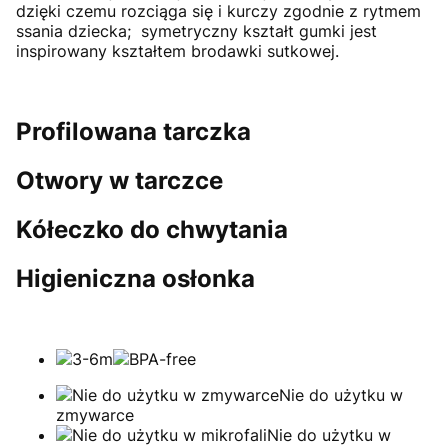
dzięki czemu rozciąga się i kurczy zgodnie z rytmem
ssania dziecka; symetryczny kształt gumki jest
inspirowany kształtem brodawki sutkowej.
Profilowana tarczka
Otwory w tarczce
Kółeczko do chwytania
Higieniczna osłonka
Nie do użytku w
zmywarce
Nie do użytku w