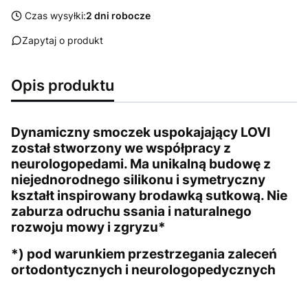
Czas wysyłki:
2 dni robocze
Zapytaj o produkt
Opis produktu
Dynamiczny smoczek uspokajający LOVI
został stworzony we współpracy z
neurologopedami. Ma unikalną budowę z
niejednorodnego silikonu i symetryczny
kształt inspirowany brodawką sutkową. Nie
zaburza odruchu ssania i naturalnego
rozwoju mowy i zgryzu*
*) pod warunkiem przestrzegania zaleceń
ortodontycznych i neurologopedycznych