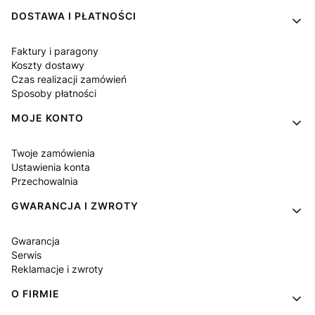
DOSTAWA I PŁATNOŚCI
Faktury i paragony
Koszty dostawy
Czas realizacji zamówień
Sposoby płatności
MOJE KONTO
Twoje zamówienia
Ustawienia konta
Przechowalnia
GWARANCJA I ZWROTY
Gwarancja
Serwis
Reklamacje i zwroty
O FIRMIE