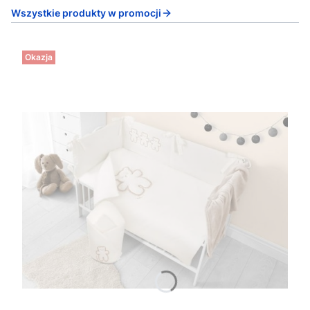
Wszystkie produkty w promocji
Okazja